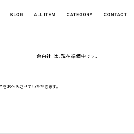
BLOG
ALL ITEM
CATEGORY
CONTACT
余白社 は、現在準備中です。
トアをお休みさせていただきます。