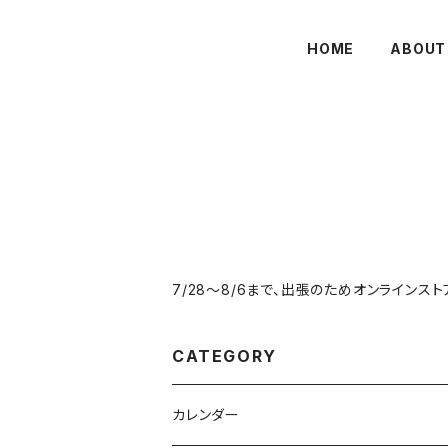
HOME
ABOUT
7/28～8/6まで、出張のためオンラインス
CATEGORY
カレンダー