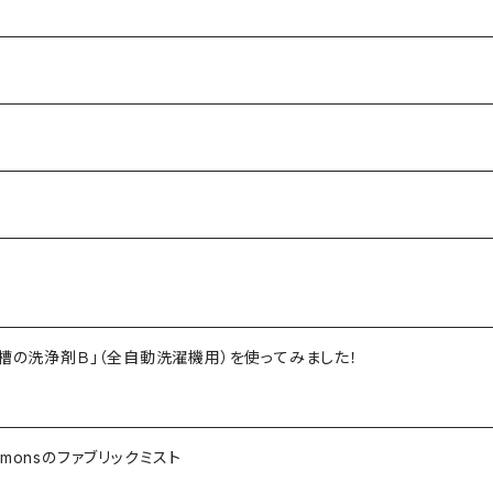
槽の洗浄剤Ｂ」（全自動洗濯機用）を使ってみました！
monsのファブリックミスト