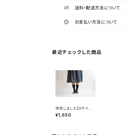
送料・配送方法について
お支払い方法について
最近チェックした商品
完売しました【Sサイズ】
リスペクトコットンリブ
¥1,650
ソックス / NISHIGUCH
I KUTSUSHITA