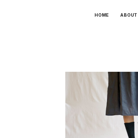
HOME
ABOUT