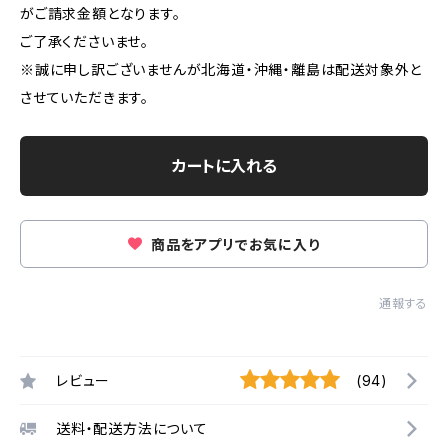
がご請求金額となります。
ご了承くださいませ。
※誠に申し訳ございませんが北海道・沖縄・離島は配送対象外と
させていただきます。
カートに入れる
商品をアプリでお気に入り
通報する
レビュー
(94)
送料・配送方法について